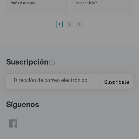
PoE+ 8 canales
color de 5 MP
1
2
Suscripción
Dirección de correo electrónico
Suscríbete
Síguenos