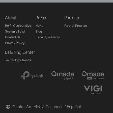
About
Press
Partners
Perfil Coorporativo
News
Partner Program
Sostenibilidad
Blog
Contact Us
Security Advisory
Privacy Policy
Learning Center
Technology Trends
Central America & Caribbean / Español