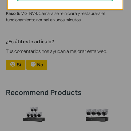
Paso 5:
VIGI NVR/Cámara se reiniciará y restaurará el
funcionamiento normal en unos minutos.
¿Es útil este artículo?
Tus comentarios nos ayudan a mejorar esta web.
Sí
No
Recommend Products