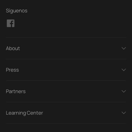
Síguenos
About
Press
Partners
Learning Center