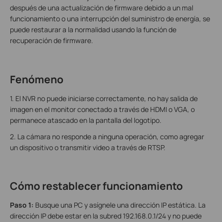
después de una actualización de firmware debido a un mal
funcionamiento o una interrupción del suministro de energía, se
puede restaurar a la normalidad usando la función de
recuperación de firmware.
Fenómeno
1. El NVR no puede iniciarse correctamente, no hay salida de
imagen en el monitor conectado a través de HDMI o VGA, o
permanece atascado en la pantalla del logotipo.
2. La cámara no responde a ninguna operación, como agregar
un dispositivo o transmitir video a través de RTSP.
Cómo restablecer funcionamiento
Paso 1:
Busque una PC y asígnele una dirección IP estática. La
dirección IP debe estar en la subred 192.168.0.1/24 y no puede