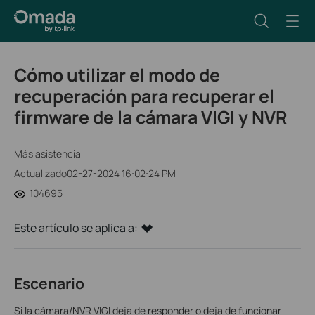
Cómo utilizar el modo de
recuperación para recuperar el
firmware de la cámara VIGI y NVR
Más asistencia
Actualizado02-27-2024 16:02:24 PM
104695
Este artículo se aplica a:
Escenario
Si la cámara/NVR VIGI deja de responder o deja de funcionar