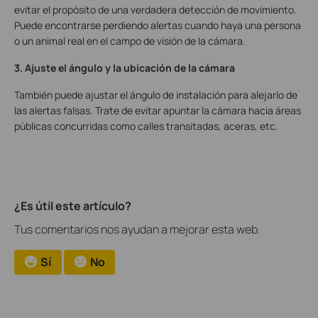
evitar el propósito de una verdadera detección de movimiento.
Puede encontrarse perdiendo alertas cuando haya una persona
o un animal real en el campo de visión de la cámara.
3.
Ajuste el ángulo y la ubicación de la cámara
También puede ajustar el ángulo de instalación para alejarlo de
las alertas falsas.
Trate de evitar apuntar la cámara hacia áreas
públicas concurridas como calles transitadas, aceras, etc.
¿Es útil este artículo?
Tus comentarios nos ayudan a mejorar esta web.
Sí
No