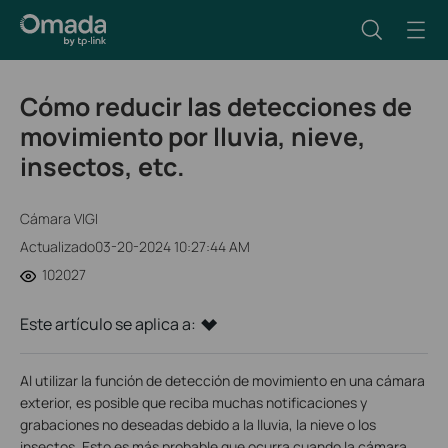
Cómo reducir las detecciones de
movimiento por lluvia, nieve,
insectos, etc.
Cámara VIGI
Actualizado03-20-2024 10:27:44 AM
102027
Este artículo se aplica a:
Al utilizar la función de detección de movimiento en una cámara
exterior, es posible que reciba muchas notificaciones y
grabaciones no deseadas debido a la lluvia, la nieve o los
insectos. Esto es más probable que ocurra cuando la cámara