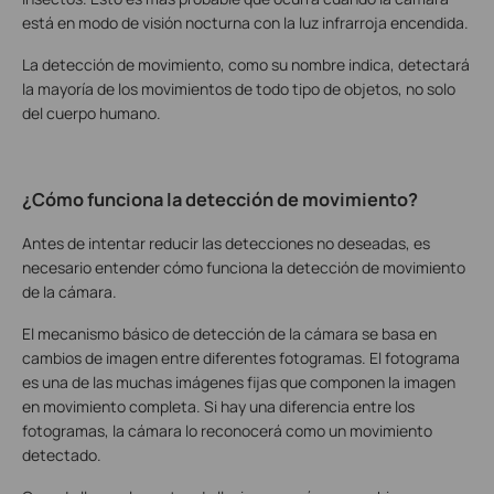
está en modo de visión nocturna con la luz infrarroja encendida.
La detección de movimiento, como su nombre indica, detectará
la mayoría de los movimientos de todo tipo de objetos, no solo
del cuerpo humano.
¿Cómo funciona la detección de movimiento?
Antes de intentar reducir las detecciones no deseadas, es
necesario entender cómo funciona la detección de movimiento
de la cámara.
El mecanismo básico de detección de la cámara se basa en
cambios de imagen entre diferentes fotogramas. El fotograma
es una de las muchas imágenes fijas que componen la imagen
en movimiento completa. Si hay una diferencia entre los
fotogramas, la cámara lo reconocerá como un movimiento
detectado.