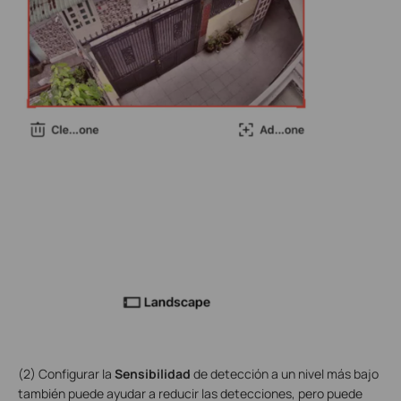
(2) Configurar la
Sensibilidad
de detección a un nivel más bajo
también puede ayudar a reducir las detecciones, pero puede