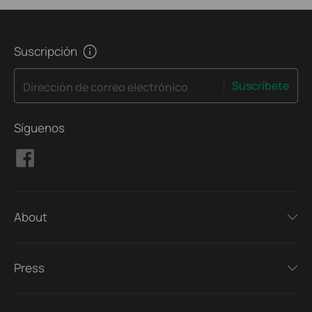
Suscripción
Suscríbete
Dirección de correo electrónico
Síguenos
About
Press