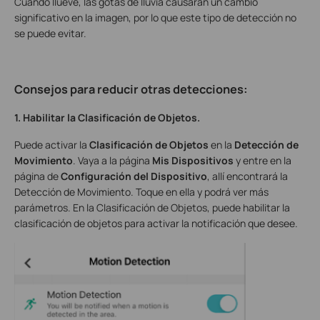
Cuando llueve, las gotas de lluvia causarán un cambio
significativo en la imagen, por lo que este tipo de detección no
se puede evitar.
Consejos para reducir otras detecciones
:
1. Habilitar la Clasificación de Objetos.
Puede activar la
Clasificación de Objetos
en la
Detección de
Movimiento
. Vaya a la página
Mis Dispositivos
y entre en la
página de
Configuración del Dispositivo
, allí encontrará la
Detección de Movimiento. Toque en ella y podrá ver más
parámetros. En la Clasificación de Objetos, puede habilitar la
clasificación de objetos para activar la notificación que desee.