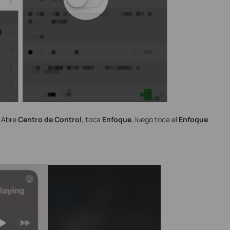
: Abre
Centro de Control
, toca
Enfoque
, luego toca el
Enfoque