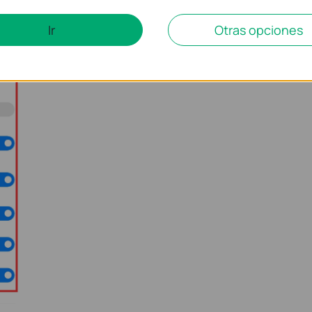
Ir
Otras opciones