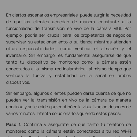
En ciertos escenarios empresariales, puede surgir la necesidad
de que los clientes accedan de manera constante a la
funcionalidad de transmisión en vivo de la cámara VIGI. Por
ejemplo, podría ser crucial para los propietarios de negocios
supervisar su estacionamiento o su tienda mientras atienden
otras responsabilidades, como verificar el almacén y el
inventario. Sin embargo, es fundamental asegurarse de que
tanto tu dispositivo de monitoreo como la cámara estén
conectados a la misma red inalámbrica, al mismo tiempo que
verificas la fuerza y estabilidad de la señal en ambos
dispositivos.
Sin embargo, algunos clientes pueden darse cuenta de que no
pueden ver la transmisión en vivo de la cámara de manera
continua y se les pide que continúen la visualización después de
varios minutos. Intenta solucionarlo siguiendo estos pasos:
Paso 1.
Confirma y asegúrate de que tanto tu teléfono de
monitoreo como la cámara estén conectados a tu red Wi-Fi