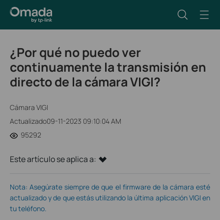
¿Por qué no puedo ver
continuamente la transmisión en
directo de la cámara VIGI?
Cámara VIGI
Actualizado09-11-2023 09:10:04 AM
95292
Este artículo se aplica a:
Nota: Asegúrate siempre de que el firmware de la cámara esté
actualizado y de que estás utilizando la última aplicación VIGI en
tu teléfono.