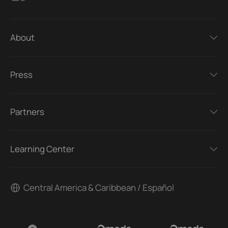
About
Press
Partners
Learning Center
Central America & Caribbean / Español