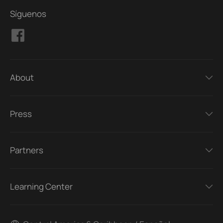
Síguenos
About
Press
Partners
Learning Center