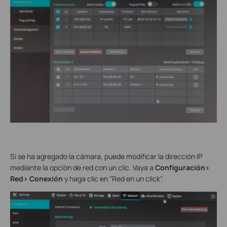
Si se ha agregado la cámara, puede modificar la dirección IP
mediante la opción de red con un clic. Vaya a
Configuración>
Red> Conexión
y haga clic en "Red en un click".