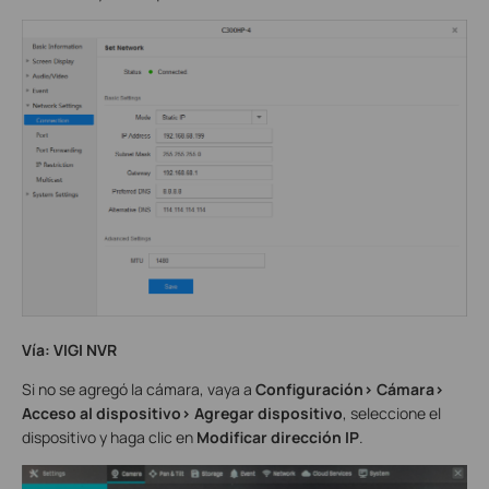
Vía: VIGI NVR
Si no se agregó la cámara, vaya a
Configuración> Cámara>
Acceso al dispositivo> Agregar dispositivo
, seleccione el
dispositivo y haga clic en
Modificar dirección IP
.