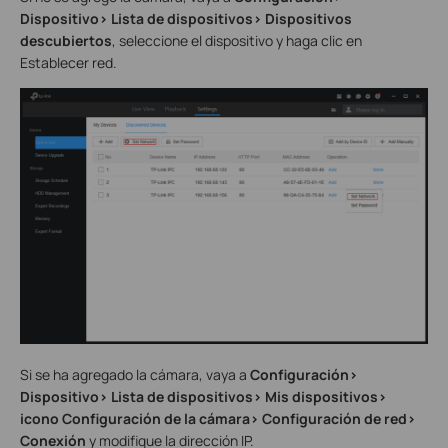
Dispositivo> Lista de dispositivos> Dispositivos
descubiertos
, seleccione el dispositivo y haga clic en
Establecer red.
Si se ha agregado la cámara, vaya a
Configuración>
Dispositivo> Lista de dispositivos> Mis dispositivos>
icono Configuración de la cámara> Configuración de red>
Conexión
y modifique la dirección IP.