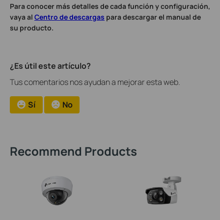
Para conocer más detalles de cada función y configuración,
vaya al
Centro de descargas
para descargar el manual de
su producto
.
¿Es útil este artículo?
Tus comentarios nos ayudan a mejorar esta web.
Sí
No
Recommend Products