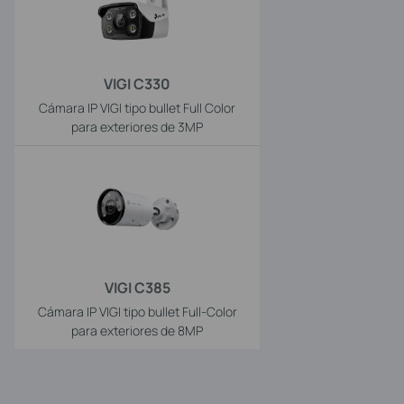
VIGI C330
Cámara IP VIGI tipo bullet Full Color
para exteriores de 3MP
VIGI C385
Cámara IP VIGI tipo bullet Full-Color
para exteriores de 8MP