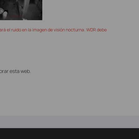
á el ruido en la imagen de visión nocturna. WDR debe
orar esta web.