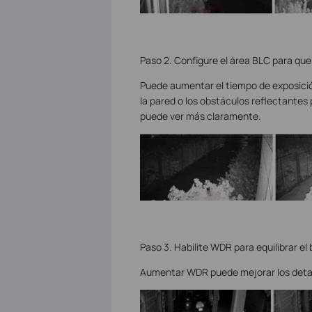
Paso 2. Configure el área BLC para que
Puede aumentar el tiempo de exposició
la pared o los obstáculos reflectantes 
puede ver más claramente.
Paso 3. Habilite WDR para equilibrar el b
Aumentar WDR puede mejorar los detalle