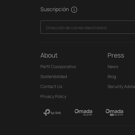
Suscripción
Dirección de correo electrónico
About
Press
Perfil Coorporativo
News
Sostenibilidad
Blog
Contact Us
Security Advis
Privacy Policy