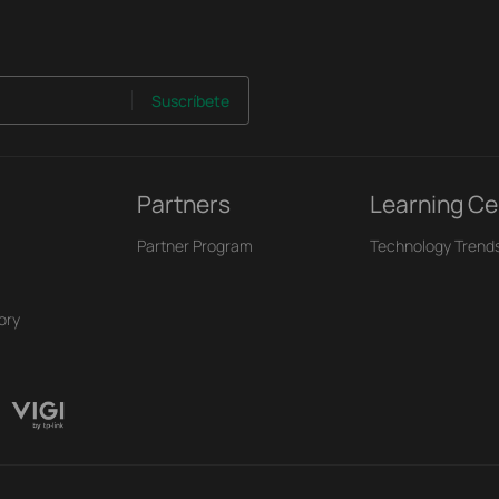
Suscríbete
Partners
Learning Ce
Partner Program
Technology Trend
ory