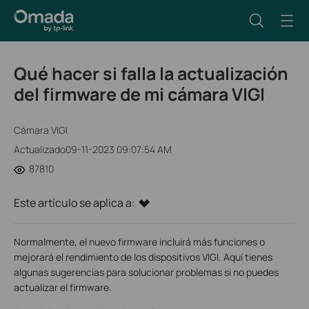
Qué hacer si falla la actualización
del firmware de mi cámara VIGI
Cámara VIGI
Actualizado09-11-2023 09:07:54 AM
87810
Este artículo se aplica a:
Normalmente, el nuevo firmware incluirá más funciones o
mejorará el rendimiento de los dispositivos VIGI. Aquí tienes
algunas sugerencias para solucionar problemas si no puedes
actualizar el firmware.