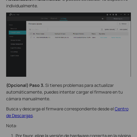
individualmente.
(Opcional) Paso 3.
Si tienes problemas para actualizar
automáticamente, puedes intentar cargar el firmware en tu
cámara manualmente.
Busca y descarga el firmware correspondiente desde el
Centro
de Descargas
.
Nota:
Por favor, elige la versión de hardware correcta en la página