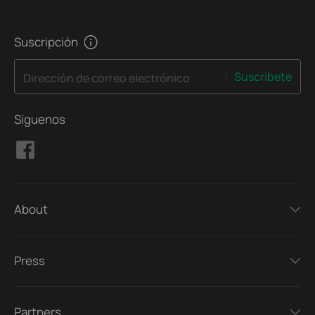
Suscripción
Suscríbete
Dirección de correo electrónico
Síguenos
About
Press
Partners