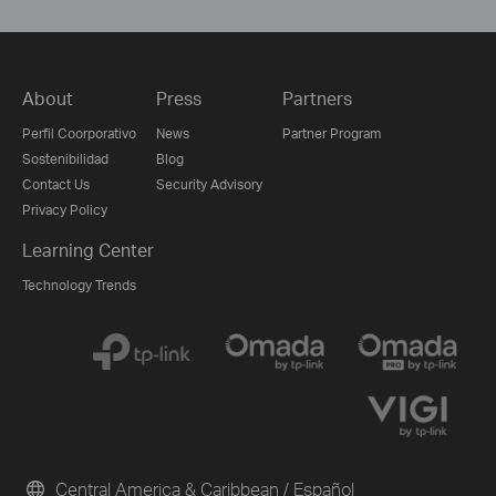
About
Press
Partners
Perfil Coorporativo
News
Partner Program
Sostenibilidad
Blog
Contact Us
Security Advisory
Privacy Policy
Learning Center
Technology Trends
Central America & Caribbean / Español