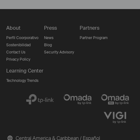
About
Press
Partners
Perfil Coorporativo
News
Partner Program
Sostenibilidad
Blog
Contact Us
Security Advisory
Privacy Policy
Learning Center
Technology Trends
Central America & Caribbean / Español