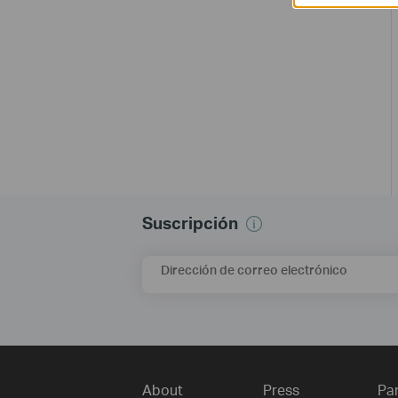
Suscripción
Dirección de correo electrónico
About
Press
Pa