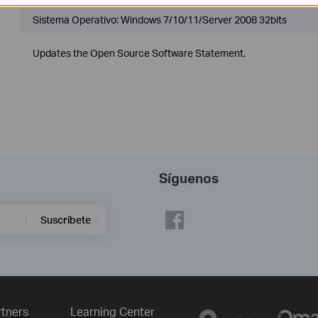
Sistema Operativo: Windows 7/10/11/Server 2008 32bits
Updates the Open Source Software Statement.
Síguenos
Suscríbete
rtners
Learning Center