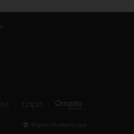
ие
Bulgaria / Български език