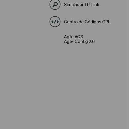
Simulador TP-Link
Centro de Códigos GPL
Agile ACS
Agile Config 2.0