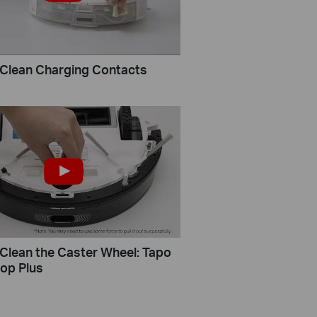
Clean Charging Contacts
Clean the Caster Wheel: Tapo
op Plus