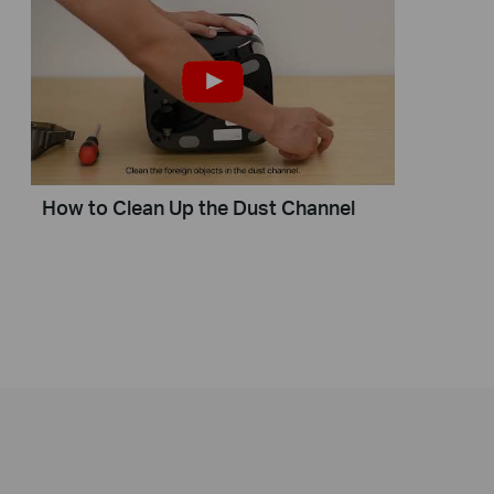
How to Clean Up the Dust Channel