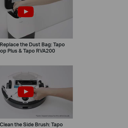
Replace the Dust Bag: Tapo
op Plus & Tapo RVA200
Clean the Side Brush: Tapo