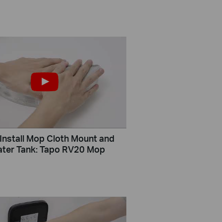
Install Mop Cloth Mount and
 Water Tank: Tapo RV20 Mop