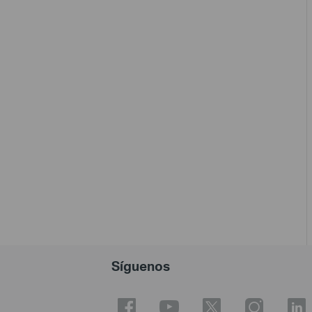
Síguenos