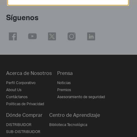
Síguenos
Acerca de Nosotros
Prensa
Perfil Corporativo
Noticias
About Us
Premios
Contáctanos
Asesoramiento de seguridad
Politicas de Privacidad
Dónde Comprar
Centro de Aprendizaje
DISTRIBUIDOR
Biblioteca Tecnológica
SUB-DISTRIBUIDOR