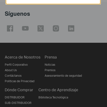
Síguenos
Acerca de Nosotros
Prensa
Perfil Corporativo
Noticias
About Us
Premios
Contáctanos
Asesoramiento de seguridad
Politicas de Privacidad
Dónde Comprar
Centro de Aprendizaje
DISTRIBUIDOR
Biblioteca Tecnológica
SUB-DISTRIBUIDOR