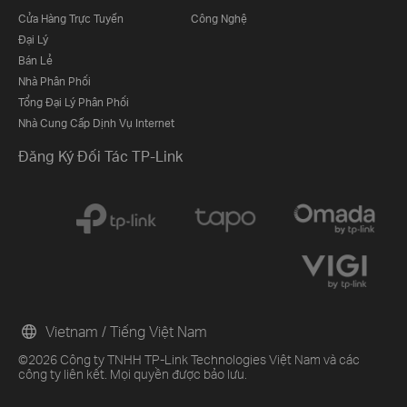
Cửa Hàng Trực Tuyến
Công Nghệ
Đại Lý
Bán Lẻ
Nhà Phân Phối
Tổng Đại Lý Phân Phối
Nhà Cung Cấp Dịnh Vụ Internet
Đăng Ký Đối Tác TP-Link
Vietnam / Tiếng Việt Nam
©2026 Công ty TNHH TP-Link Technologies Việt Nam và các
công ty liên kết. Mọi quyền được bảo lưu.