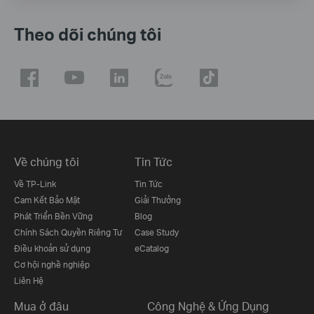
Theo dõi chúng tôi
Về chúng tôi
Tin Tức
Về TP-Link
Tin Tức
Cam Kết Bảo Mật
Giải Thưởng
Phát Triển Bền Vững
Blog
Chính Sách Quyền Riêng Tư
Case Study
Điều khoản sử dụng
eCatalog
Cơ hội nghề nghiệp
Liên Hệ
Mua ở đâu
Công Nghệ & Ứng Dụng