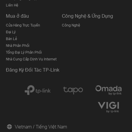
Liên Hệ
Mua ở đâu
Công Nghệ & Ứng Dụng
Cửa Hàng Trực Tuyến
Công Nghệ
Đại Lý
Bán Lẻ
Nhà Phân Phối
Tổng Đại Lý Phân Phối
Nhà Cung Cấp Dịnh Vụ Internet
Đăng Ký Đối Tác TP-Link
Vietnam / Tiếng Việt Nam