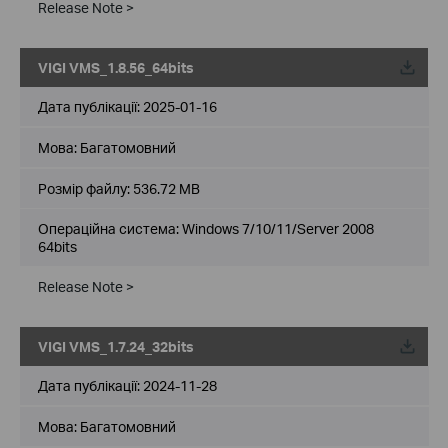
Release Note >
VIGI VMS_1.8.56_64bits
Дата публікації:
2025-01-16
Мова:
Багатомовний
Розмір файлу:
536.72 MB
Операційна система: Windows 7/10/11/Server 2008
64bits
Release Note >
VIGI VMS_1.7.24_32bits
Дата публікації:
2024-11-28
Мова:
Багатомовний