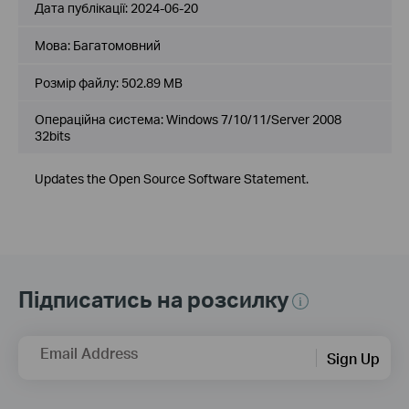
Дата публікації:
2024-06-20
Мова:
Багатомовний
Розмір файлу:
502.89 MB
Операційна система: Windows 7/10/11/Server 2008
32bits
Updates the Open Source Software Statement.
Підписатись на розсилку
Email Address
Sign Up