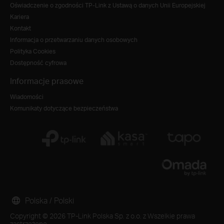
Oświadczenie o zgodności TP-Link z Ustawą o danych Unii Europejskiej
Kariera
Kontakt
Informacja o przetwarzaniu danych osobowych
Polityka Cookies
Dostępność cyfrowa
Informacje prasowe
Wiadomości
Komunikaty dotyczące bezpieczeństwa
Polska / Polski
Copyright © 2026 TP-Link Polska Sp. z o.o. z Wszelkie prawa
zastrzeżone.