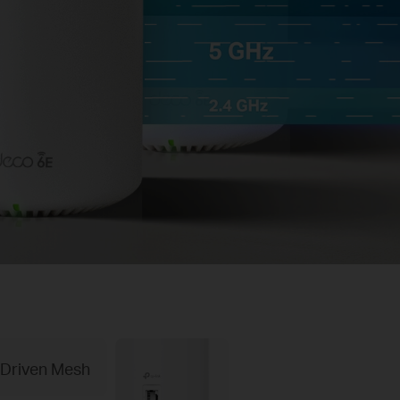
-Driven Mesh