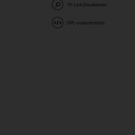
TP-Link Emulatoren
GPL-codecentrum