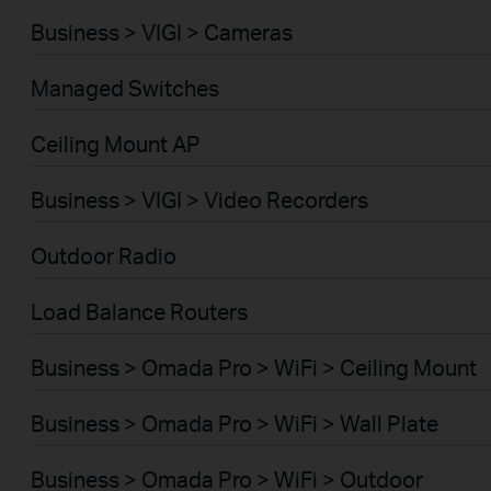
Business > VIGI > Cameras
Managed Switches
Ceiling Mount AP
Business > VIGI > Video Recorders
Outdoor Radio
Load Balance Routers
Business > Omada Pro > WiFi > Ceiling Mount
Business > Omada Pro > WiFi > Wall Plate
Business > Omada Pro > WiFi > Outdoor