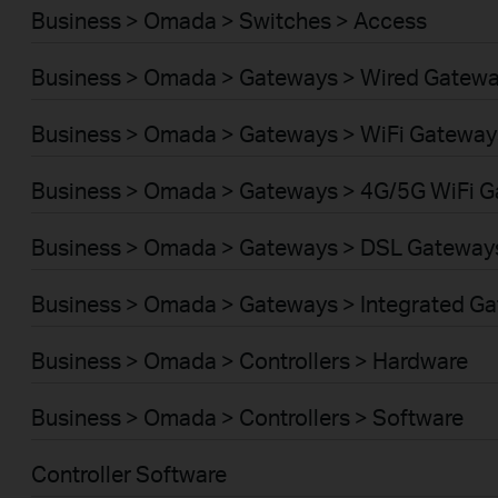
Business > Omada > Switches > Access
Business > Omada > Gateways > Wired Gatew
Business > Omada > Gateways > WiFi Gateway
Business > Omada > Gateways > 4G/5G WiFi 
Business > Omada > Gateways > DSL Gateway
Business > Omada > Gateways > Integrated G
Business > Omada > Controllers > Hardware
Business > Omada > Controllers > Software
Controller Software