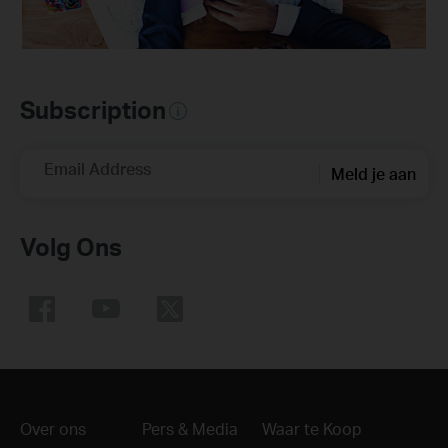
Subscription
Email Address
Meld je aan
Volg Ons
Over ons
Pers & Media
Waar te Koop