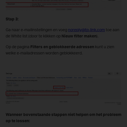
Stap 3:
Ga naar e-mailinstellingen en voeg
noreply@tp-link.com
toe aan
de White list (door te klikken op
Nieuw filter maken
).
Op de pagina
Filters en geblokkeerde adressen
kunt u zien
welke e-mailadressen worden geblokkeerd.
Wanneer bovenstaande stappen niet helpen om het probleem
op te lossen: