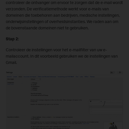
controleer de ontvanger om ervoor te zorgen dat de e-mail wordt
verzonden. De verificatiemethode werkt voor e-mails van
domeinen die toebehoren aan bedrijven, medische instellingen,
onderwijsinstellingen of overheidsinstanties. We raden aan om
de bovenstaande domeinen niet te gebruiken.
Stap 2:
Controleer de instellingen voor het e-mailfilter van uw e-
mailaccount. In dit voorbeeld gebruiken we de instellingen van
Gmail.