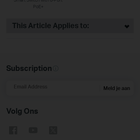
PoE+
This Article Applies to:
Subscription
Email Address
Meld je aan
Volg Ons