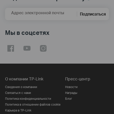
Адрес электронной почты
Подписаться
Мы в соцсетях
О компании TP-Link
Пресс-центр
Сведения о компании
Новости
Связаться с нами
Награды
Политика конфиденциальности
Блог
Политика в отношении файлов cookie
Карьера в TP-Link