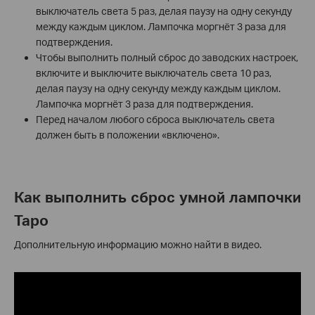
выключатель света 5 раз, делая паузу на одну секунду
между каждым циклом. Лампочка моргнёт 3 раза для
подтверждения.
Чтобы выполнить полный сброс до заводских настроек,
включите и выключите выключатель света 10 раз,
делая паузу на одну секунду между каждым циклом.
Лампочка моргнёт 3 раза для подтверждения.
Перед началом любого сброса выключатель света
должен быть в положении «включено».
Как выполнить сброс умной лампочки
Tapo
Дополнительную информацию можно найти в видео.