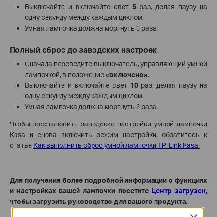
Выключайте и включайте свет
5
раз, делая паузу на
одну секунду между каждым циклом.
Умная лампочка должна моргнуть 3 раза.
Полный сброс до заводских настроек
Сначала переведите выключатель, управляющий умной
лампочкой, в положение
«включено»
.
Выключайте и включайте свет
10
раз, делая паузу на
одну секунду между каждым циклом.
Умная лампочка должна моргнуть 3 раза.
Чтобы восстановить заводские настройки умной лампочки
Kasa и снова включить режим настройки, обратитесь к
статье
Как выполнить сброс умной лампочки TP-Link Kasa
.
Для получения более подробной информации о функциях
и настройках вашей лампочки посетите
Центр загрузок
,
чтобы загрузить руководство для вашего продукта.