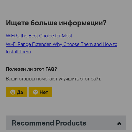
Ищете больше информации?
WiFi 5, the Best Choice for Most
Wi-Fi Range Extender: Why Choose Them and How to
Install Them
Полезен ли этот FAQ?
Ваши отзывы помогают улучшить этот сайт.
Да
Нет
Recommend Products