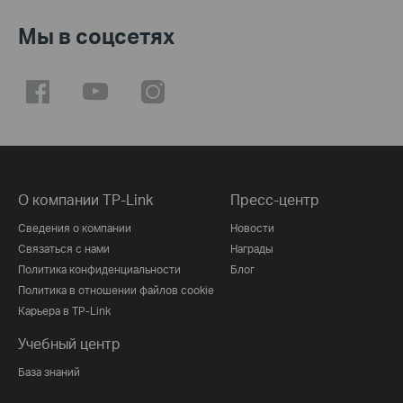
Мы в соцсетях
О компании TP-Link
Пресс-центр
Сведения о компании
Новости
Связаться с нами
Награды
Политика конфиденциальности
Блог
Политика в отношении файлов cookie
Карьера в TP-Link
Учебный центр
База знаний