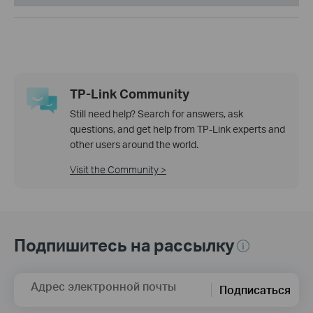
TP-Link Community
Still need help? Search for answers, ask
questions, and get help from TP-Link experts and
other users around the world.
Visit the Community >
Подпишитесь на рассылку
Адрес электронной почты
Подписаться