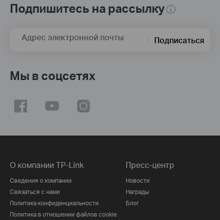
Подпишитесь на рассылку
Адрес электронной почты
Подписаться
Мы в соцсетях
О компании TP-Link
Пресс-центр
Сведения о компании
Новости
Связаться с нами
Награды
Политика конфиденциальности
Блог
Политика в отношении файлов cookie