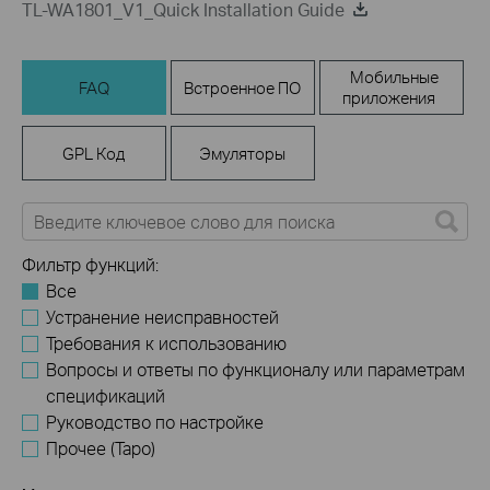
TL-WA1801_V1_Quick Installation Guide
Мобильные
FAQ
Встроенное ПО
приложения
GPL Код
Эмуляторы
Фильтр функций:
Все
Устранение неисправностей
Требования к использованию
Вопросы и ответы по функционалу или параметрам
спецификаций
Руководство по настройке
Прочее (Tapo)