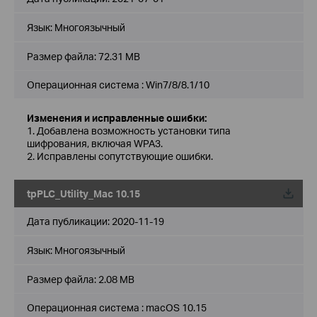
Язык:
Многоязычный
Размер файла:
72.31 MB
Операционная система : Win7/8/8.1/10
Изменения и исправленные ошибки:
1. Добавлена возможность установки типа
шифрования, включая WPA3.
2. Исправлены сопутствующие ошибки.
tpPLC_Utility_Mac 10.15
Дата публикации:
2020-11-19
Язык:
Многоязычный
Размер файла:
2.08 MB
Операционная система : macOS 10.15