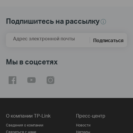
Подпишитесь на рассылку
Адрес электронной почты
Подписаться
Мы в соцсетях
О компании TP-Link
Пресс-центр
Сведения о компании
Новости
Связаться с нами
Награды