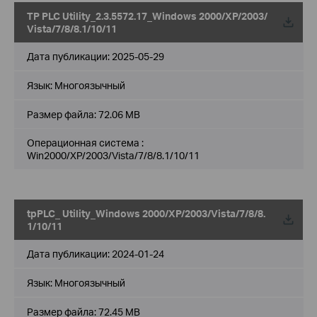
TP PLC Utility_2.3.5572.17_Windows 2000/XP/2003/
Vista/7/8/8.1/10/11
Дата публикации:
2025-05-29
Язык:
Многоязычный
Размер файла:
72.06 MB
Операционная система :
Win2000/XP/2003/Vista/7/8/8.1/10/11
tpPLC_ Utility_Windows 2000/XP/2003/Vista/7/8/8.
1/10/11
Дата публикации:
2024-01-24
Язык:
Многоязычный
Размер файла:
72.45 MB