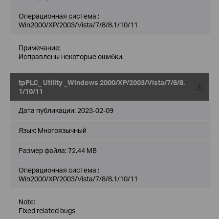
Операционная система :
Win2000/XP/2003/Vista/7/8/8.1/10/11
Примечание:
Исправлены некоторые ошибки.
tpPLC_ Utility _Windows 2000/XP/2003/Vista/7/8/8.
1/10/11
Дата публикации:
2023-02-09
Язык:
Многоязычный
Размер файла:
72.44 MB
Операционная система :
Win2000/XP/2003/Vista/7/8/8.1/10/11
Note:
Fixed related bugs