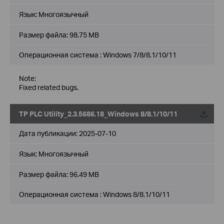
Язык:
Многоязычный
Размер файла:
98.75 MB
Операционная система : Windows 7/8/8.1/10/11
Note:
Fixed related bugs.
TP PLC Utility_2.3.5686.18_Windows 8/8.1/10/11
Дата публикации:
2025-07-10
Язык:
Многоязычный
Размер файла:
96.49 MB
Операционная система : Windows 8/8.1/10/11