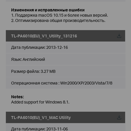
Изменения и исправленные ошибки
1. Поддержка macOS 10.15 и более новых версий.
2. Оптимизирована общая производительность.
TL-PA6010(EU)_V1_Utility_131216
Дата публикации:
2013-12-16
Язык:
Английский
Размер файла:
3.27 MB
Операционная система : Win2000/XP/2003/Vista/7/8
Notes:
Added support for Windows 8.1.
TL-PA6010(EU)_V1_MAC Utility
Дата публикации:
2013-11-06