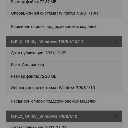
Размер файла:
72.37 MB
Операционная система : Windows 7/8/8.1/10/11
Расширен список поддерживаемых моделей.
tpPLC_ Utility _Windows 7/8/8.1/10/11
Дата публикации:
2021-12-29
Язык:
Английский
Размер файла:
72.20 MB
Операционная система : Windows 7/8/8.1/10
Расширен список поддерживаемых моделей.
tpPLC_ Utility _Windows 7/8/8.1/10
Дата публикации:
2021-07-01