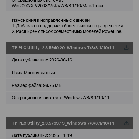
Win2000/XP/2003/Vista/7/8/8.1/10/Mac/Linux
Изменения и исправленные ошибки
1. Добавлена поддержка более высокого разрешения.
2. Расширен список совместимых моделей Powerline.
TP PLC Utility_2.3.5940.20_Windows 7/8/8.1/10/11
Дата публикации:
2026-06-16
Язык:
Многоязычный
Размер файла:
98.75 MB
Операционная система : Windows 7/8/8.1/10/11
TP PLC Utility_2.3.5793.19_Windows 7/8/8.1/10/11
Дата публикации:
2025-11-19