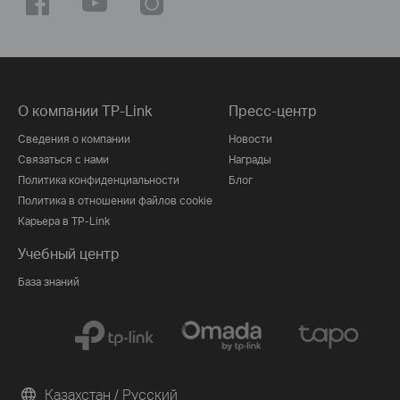
О компании TP-Link
Пресс-центр
Сведения о компании
Новости
Связаться с нами
Награды
Политика конфиденциальности
Блог
Политика в отношении файлов cookie
Карьера в TP-Link
Учебный центр
База знаний
Казахстан / Русский