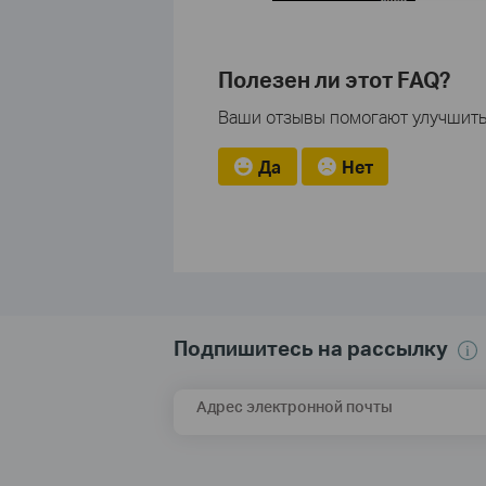
Полезен ли этот FAQ?
Ваши отзывы помогают улучшить 
Да
Нет
Подпишитесь на рассылку
Адрес электронной почты