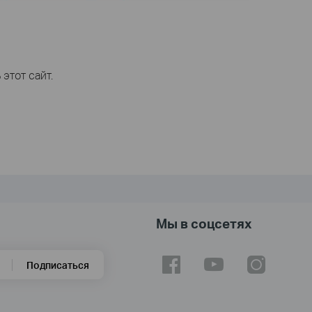
этот сайт.
Мы в соцсетях
Подписаться