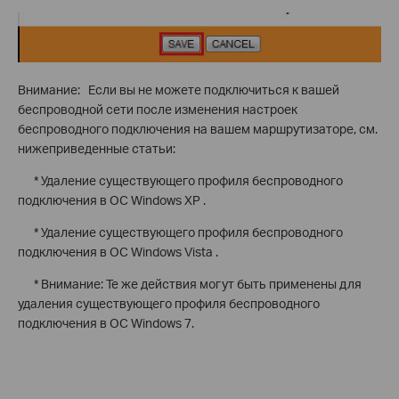
Внимание: Если вы не можете подключиться к вашей
беспроводной сети после изменения настроек
беспроводного подключения на вашем маршрутизаторе, см.
нижеприведенные статьи:
* Удаление существующего профиля беспроводного
подключения в ОС Windows XP .
* Удаление существующего профиля беспроводного
подключения в ОС Windows Vista .
* Внимание: Те же действия могут быть применены для
удаления существующего профиля беспроводного
подключения в ОС Windows 7.