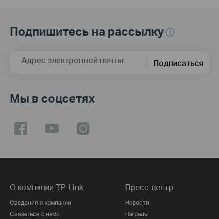
Подпишитесь на рассылку
Адрес электронной почты
Подписаться
Мы в соцсетях
О компании TP-Link
Пресс-центр
Сведения о компании
Новости
Связаться с нами
Награды