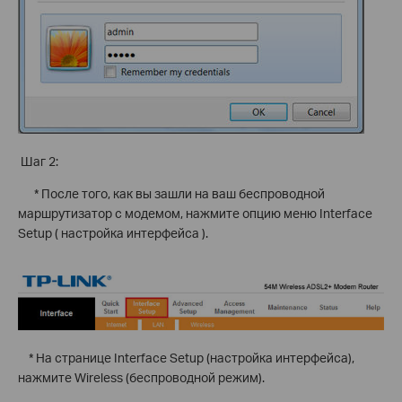
Шаг 2:
* После того, как вы зашли на ваш беспроводной
маршрутизатор с модемом, нажмите опцию меню Interface
Setup ( настройка интерфейса ).
* На странице Interface Setup (настройка интерфейса),
нажмите Wireless (беспроводной режим).