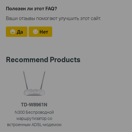
Полезен ли этот FAQ?
Ваши отзывы помогают улучшить этот сайт.
Да
Нет
Recommend Products
TD-W8961N
N300 Беспроводной
маршрутизатор со
встроенным ADSL-модемом