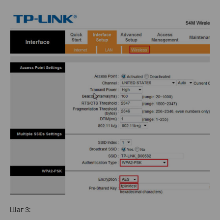
Шаг 3: