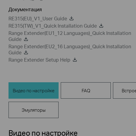
Документация
RE315(EU)_V1_User Guide
RE315(TW)_V1_Quick Installation Guide
Range Extender(EU1_12 Languages)_Quick Installation
Guide
Range Extender(EU2_16 Languages)_Quick Installation
Guide
Range Extender Setup Help
Видео по настройке
FAQ
Встро
Эмуляторы
Видео по настройке