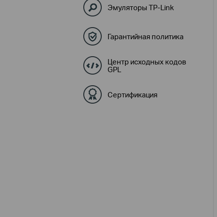
Эмуляторы TP-Link
Гарантийная политика
Центр исходных кодов
GPL
Сертификация