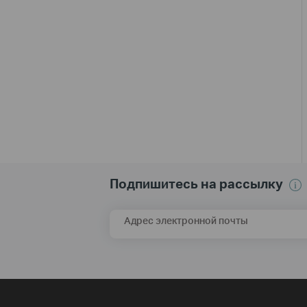
Подпишитесь на рассылку
Адрес электронной почты