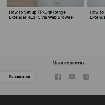
How to Set up TP-Link Range
How to 
Extender RE315 via Web Browser
Extende
Мы в соцсетях
Подписаться