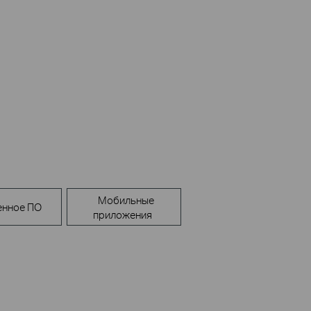
Мобильные
енное ПО
приложения