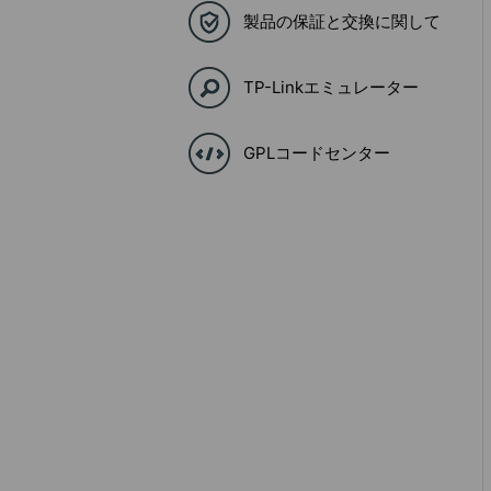
製品の保証と交換に関して
TP-Linkエミュレーター
GPLコードセンター