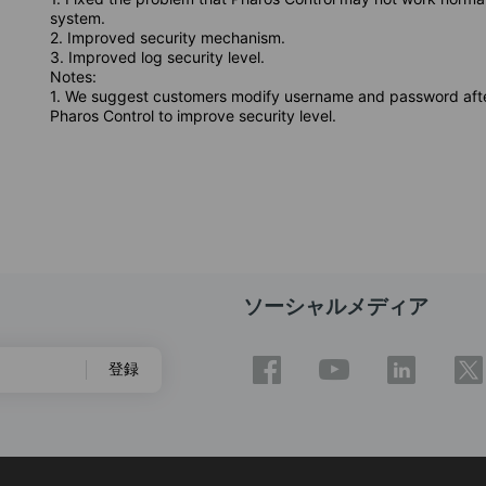
system.
2. Improved security mechanism.
3. Improved log security level.
Notes:
1. We suggest customers modify username and password after 
Pharos Control to improve security level.
ソーシャルメディア
登録