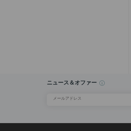
ニュース＆オファー
メールアドレス