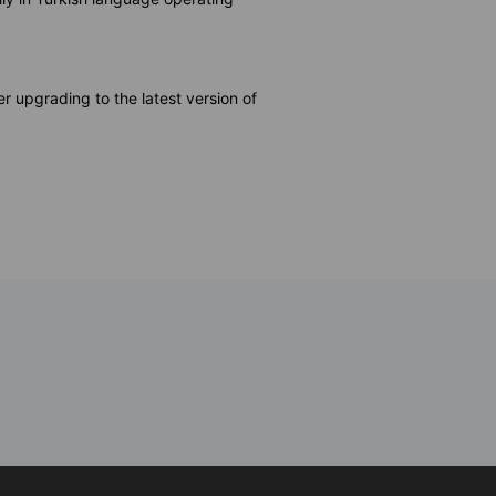
upgrading to the latest version of