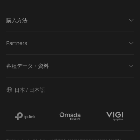
購入方法
Partners
各種データ・資料
日本 / 日本語