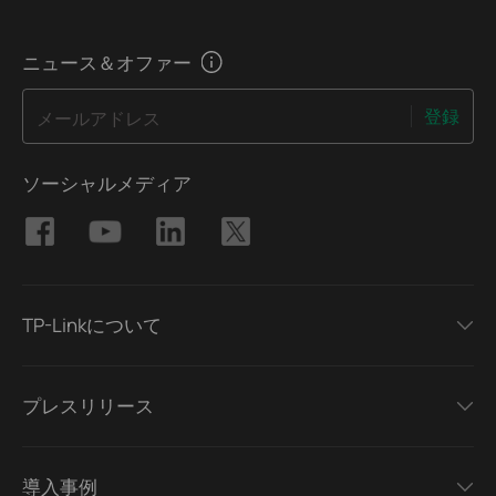
ニュース＆オファー
登録
メールアドレス
ソーシャルメディア
TP-Linkについて
プレスリリース
導入事例