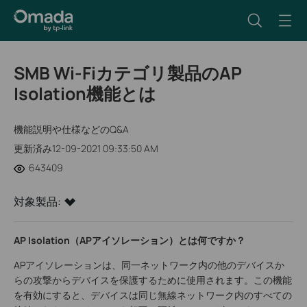
SMB Wi-Fiカテゴリ製品のAP
Isolation機能とは
機能説明や仕様などのQ&A
更新済み12-09-2021 09:33:50 AM
643409
対象製品:
AP Isolation（APアイソレーション）とは何ですか？
APアイソレーションは、同一ネットワーク内の他のデバイスか
らの攻撃からデバイスを保護するために使用されます。この機能
を有効にすると、デバイスは同じ無線ネットワーク内のすべての