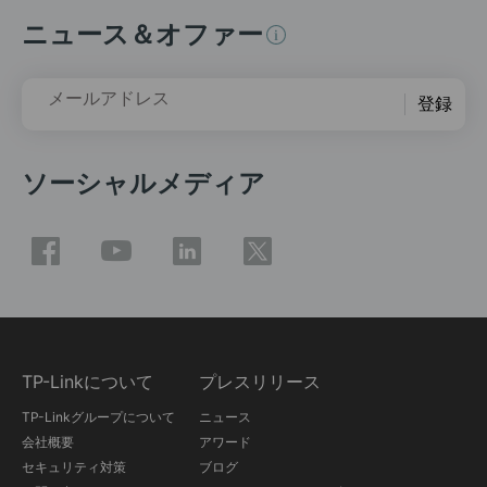
ニュース＆オファー
メールアドレス
登録
ソーシャルメディア
TP-Linkについて
プレスリリース
TP-Linkグループについて
ニュース
会社概要
アワード
セキュリティ対策
ブログ