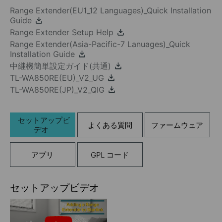
Range Extender(EU1_12 Languages)_Quick Installation
Guide
Range Extender Setup Help
Range Extender(Asia-Pacific-7 Lanuages)_Quick
Installation Guide
中継機簡単設定ガイド(共通)
TL-WA850RE(EU)_V2_UG
TL-WA850RE(JP)_V2_QIG
セットアップビ
よくある質問
ファームウェア
デオ
アプリ
GPL コード
セットアップビデオ