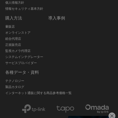
個人情報方針
情報セキュリティ基本方針
購入方法
導入事例
量販店
オンラインストア
総合代理店
正規販売店
監視カメラ代理店
システムインテグレーター
サービスプロバイダー
各種データ・資料
テクノロジー
製品カタログ
インターネット通販に関する商品参考価格一覧