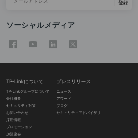
メールアドレス
登録
ソーシャルメディア
TP-Linkについて
プレスリリース
TP-Linkグループについて
ニュース
会社概要
アワード
セキュリティ対策
ブログ
お問い合わせ
セキュリティアドバイザリ
採用情報
プロモーション
加盟協会