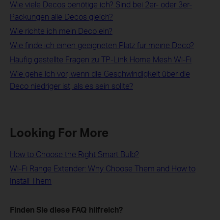
Wie viele Decos benötige ich? Sind bei 2er- oder 3er-
Packungen alle Decos gleich?
Wie richte ich mein Deco ein?
Wie finde ich einen geeigneten Platz für meine Deco?
Häufig gestellte Fragen zu TP-Link Home Mesh Wi-Fi
Wie gehe ich vor, wenn die Geschwindigkeit über die
Deco niedriger ist, als es sein sollte?
Looking For More
How to Choose the Right Smart Bulb?
Wi-Fi Range Extender: Why Choose Them and How to
Install Them
Finden Sie diese FAQ hilfreich?