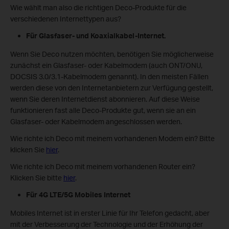
Wie wählt man also die richtigen Deco-Produkte für die
verschiedenen Internettypen aus?
Für Glasfaser- und Koaxialkabel-Internet.
Wenn Sie Deco nutzen möchten, benötigen Sie möglicherweise
zunächst ein Glasfaser- oder Kabelmodem (auch ONT/ONU,
DOCSIS 3.0/3.1-Kabelmodem genannt). In den meisten Fällen
werden diese von den Internetanbietern zur Verfügung gestellt,
wenn Sie deren Internetdienst abonnieren. Auf diese Weise
funktionieren fast alle Deco-Produkte gut, wenn sie an ein
Glasfaser- oder Kabelmodem angeschlossen werden.
Wie richte ich Deco mit meinem vorhandenen Modem ein? Bitte
klicken Sie
hier
.
Wie richte ich Deco mit meinem vorhandenen Router ein?
Klicken Sie bitte
hier
.
Für 4G LTE/5G Mobiles Internet
Mobiles Internet ist in erster Linie für Ihr Telefon gedacht, aber
mit der Verbesserung der Technologie und der Erhöhung der