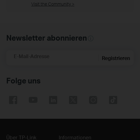
Visit the Community >
Newsletter abonnieren
E-Mail-Adresse
Registrieren
Folge uns
Über TP-Link
Informationen