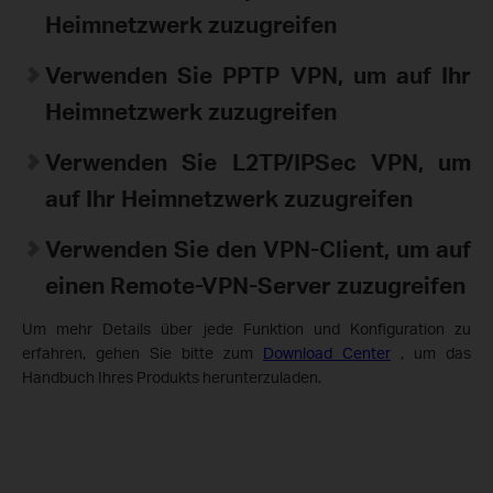
Heimnetzwerk zuzugreifen
Verwenden Sie PPTP VPN, um auf Ihr
Heimnetzwerk zuzugreifen
Verwenden Sie L2TP/IPSec VPN, um
auf Ihr Heimnetzwerk zuzugreifen
Verwenden Sie den VPN-Client, um auf
einen Remote-VPN-Server zuzugreifen
Um mehr Details über jede Funktion und Konfiguration zu
erfahren, gehen Sie bitte zum
Download Center
, um das
Handbuch Ihres Produkts herunterzuladen.