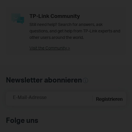
TP-Link Community
Still need help? Search for answers, ask
questions, and get help from TP-Link experts and
other users around the world.
Visit the Community >
Newsletter abonnieren
E-Mail-Adresse
Registrieren
Folge uns