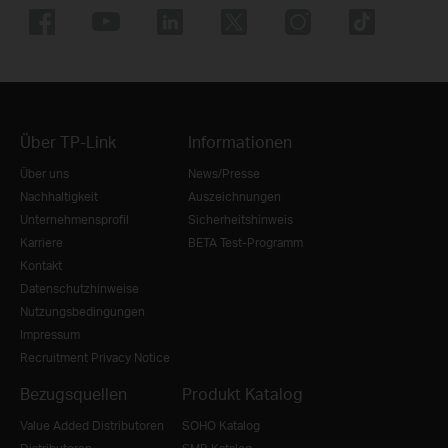
Über TP-Link
Informationen
Über uns
News/Presse
Nachhaltigkeit
Auszeichnungen
Unternehmensprofil
Sicherheitshinweis
Karriere
BETA Test-Programm
Kontakt
Datenschutzhinweise
Nutzungsbedingungen
Impressum
Recruitment Privacy Notice
Bezugsquellen
Produkt Katalog
Value Added Distributoren
SOHO Katalog