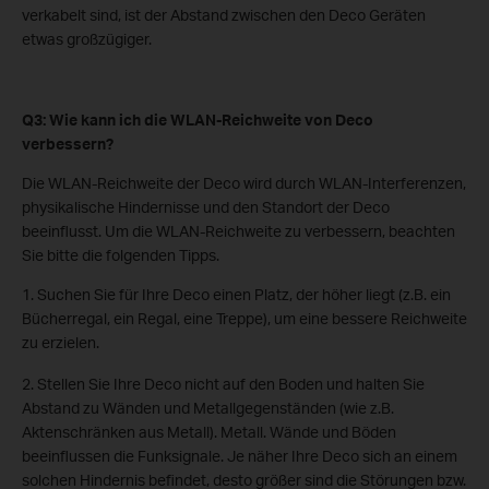
verkabelt sind, ist der Abstand zwischen den Deco Geräten
etwas großzügiger.
Q3: Wie kann ich die WLAN-Reichweite von Deco
verbessern?
Die WLAN-Reichweite der Deco wird durch WLAN-Interferenzen,
physikalische Hindernisse und den Standort der Deco
beeinflusst. Um die WLAN-Reichweite zu verbessern, beachten
Sie bitte die folgenden Tipps.
1. Suchen Sie für Ihre Deco einen Platz, der höher liegt (z.B. ein
Bücherregal, ein Regal, eine Treppe), um eine bessere Reichweite
zu erzielen.
2. Stellen Sie Ihre Deco nicht auf den Boden und halten Sie
Abstand zu Wänden und Metallgegenständen (wie z.B.
Aktenschränken aus Metall). Metall. Wände und Böden
beeinflussen die Funksignale. Je näher Ihre Deco sich an einem
solchen Hindernis befindet, desto größer sind die Störungen bzw.