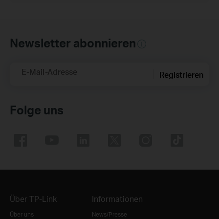
Newsletter abonnieren
E-Mail-Adresse
Registrieren
Folge uns
Über TP-Link
Informationen
Über uns
News/Presse