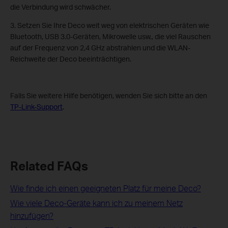
die Verbindung wird schwächer.
3. Setzen Sie Ihre Deco weit weg von elektrischen Geräten wie
Bluetooth, USB 3.0-Geräten, Mikrowelle usw., die viel Rauschen
auf der Frequenz von 2,4 GHz abstrahlen und die WLAN-
Reichweite der Deco beeinträchtigen.
Falls Sie weitere Hilfe benötigen, wenden Sie sich bitte an den
TP-Link-Support
.
Related FAQs
Wie finde ich einen geeigneten Platz für meine Deco?
Wie viele Deco-Geräte kann ich zu meinem Netz
hinzufügen?