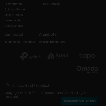
Distributoren
SMB Katalog
Solution Partner
Online-Shops
Einzelhandel
B2B Business
Lernportal
Angebote
Technologie-Bibliothek
Amazon Brand Store
Deutschland / Deutsch
Copyright © 2026 TP-Link Deutschland GmbH. All rights
reserved.
Kontaktieren Sie uns