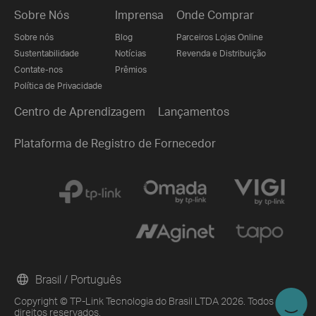
Sobre Nós
Imprensa
Onde Comprar
Sobre nós
Blog
Parceiros Lojas Online
Sustentabilidade
Notícias
Revenda e Distribuição
Contate-nos
Prêmios
Política de Privacidade
Centro de Aprendizagem
Lançamentos
Plataforma de Registro de Fornecedor
Brasil / Português
Copyright © TP-Link Tecnologia do Brasil LTDA 2026. Todos os
direitos reservados.