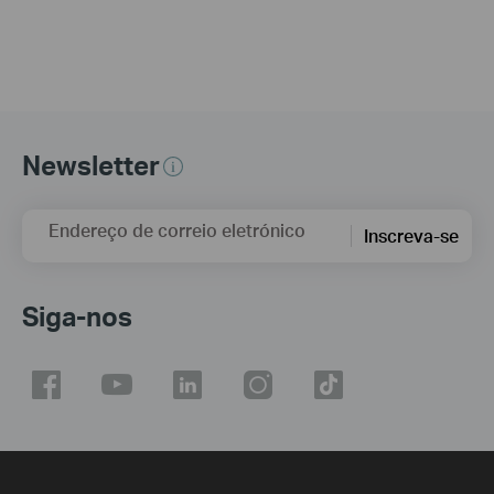
Newsletter
Endereço de correio eletrónico
Inscreva-se
Siga-nos