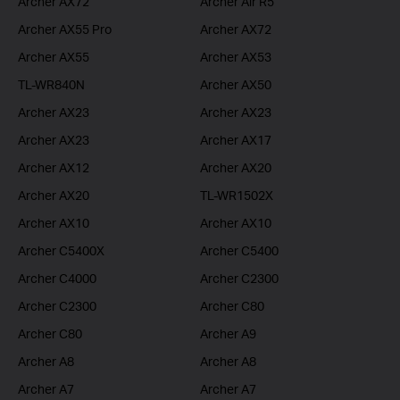
Archer AX72
Archer Air R5
Archer AX55 Pro
Archer AX72
Archer AX55
Archer AX53
TL-WR840N
Archer AX50
Archer AX23
Archer AX23
Archer AX23
Archer AX17
Archer AX12
Archer AX20
Archer AX20
TL-WR1502X
Archer AX10
Archer AX10
Archer C5400X
Archer C5400
Archer C4000
Archer C2300
Archer C2300
Archer C80
Archer C80
Archer A9
Archer A8
Archer A8
Archer A7
Archer A7