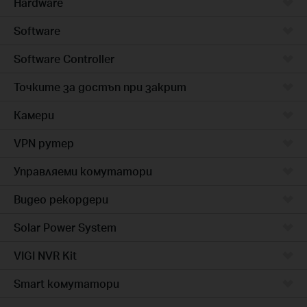
Hardware
Software
Software Controller
Точките за достъп при закрит
Камери
VPN рутер
Управляеми комутатори
Видео рекордери
Solar Power System
VIGI NVR Kit
Smart комутатори