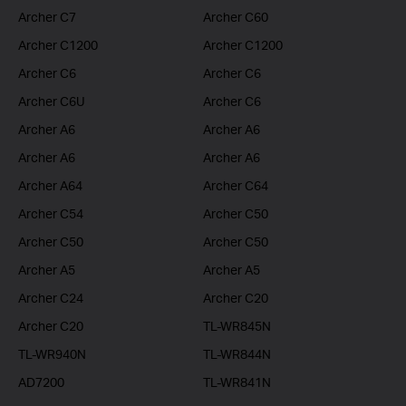
Archer C7
Archer C60
Archer C1200
Archer C1200
Archer C6
Archer C6
Archer C6U
Archer C6
Archer A6
Archer A6
Archer A6
Archer A6
Archer A64
Archer C64
Archer C54
Archer C50
Archer C50
Archer C50
Archer A5
Archer A5
Archer C24
Archer C20
Archer C20
TL-WR845N
TL-WR940N
TL-WR844N
AD7200
TL-WR841N