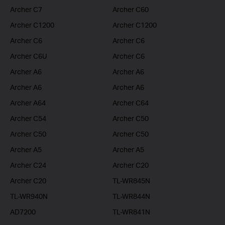
Archer C7
Archer C60
Archer C1200
Archer C1200
Archer C6
Archer C6
Archer C6U
Archer C6
Archer A6
Archer A6
Archer A6
Archer A6
Archer A64
Archer C64
Archer C54
Archer C50
Archer C50
Archer C50
Archer A5
Archer A5
Archer C24
Archer C20
Archer C20
TL-WR845N
TL-WR940N
TL-WR844N
AD7200
TL-WR841N