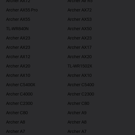
Archer AX72
Archer Air R5
Archer AX55 Pro
Archer AX72
Archer AX55
Archer AX53
TL-WR840N
Archer AX50
Archer AX23
Archer AX23
Archer AX23
Archer AX17
Archer AX12
Archer AX20
Archer AX20
TL-WR1502X
Archer AX10
Archer AX10
Archer C5400X
Archer C5400
Archer C4000
Archer C2300
Archer C2300
Archer C80
Archer C80
Archer A9
Archer A8
Archer A8
Archer A7
Archer A7