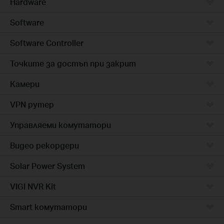
Hardware
Software
Software Controller
Точките за достъп при закрит
Камери
VPN рутер
Управляеми комутатори
Видео рекордери
Solar Power System
VIGI NVR Kit
Smart комутатори