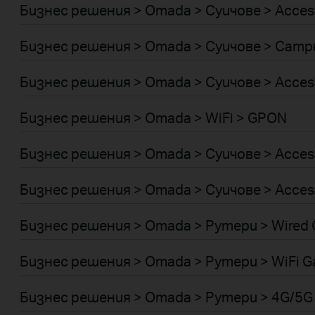
Бизнес решения > Omada > Суичове > Acces
Бизнес решения > Omada > Суичове > Camp
Бизнес решения > Omada > Суичове > Acces
Бизнес решения > Omada > WiFi > GPON
Бизнес решения > Omada > Суичове > Acces
Бизнес решения > Omada > Суичове > Acces
Бизнес решения > Omada > Рутери > Wired 
Бизнес решения > Omada > Рутери > WiFi G
Бизнес решения > Omada > Рутери > 4G/5G 