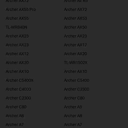
Archer AX72
Archer Air R5
Archer AX55 Pro
Archer AX72
Archer AX55
Archer AX53
TL-WR840N
Archer AX50
Archer AX23
Archer AX23
Archer AX23
Archer AX17
Archer AX12
Archer AX20
Archer AX20
TL-WR1502X
Archer AX10
Archer AX10
Archer C5400X
Archer C5400
Archer C4000
Archer C2300
Archer C2300
Archer C80
Archer C80
Archer A9
Archer A8
Archer A8
Archer A7
Archer A7