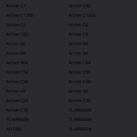
Archer C7
Archer C60
Archer C1200
Archer C1200
Archer C6
Archer C6
Archer C6U
Archer C6
Archer A6
Archer A6
Archer A6
Archer A6
Archer A64
Archer C64
Archer C54
Archer C50
Archer C50
Archer C50
Archer A5
Archer A5
Archer C24
Archer C20
Archer C20
TL-WR845N
TL-WR940N
TL-WR844N
AD7200
TL-WR841N