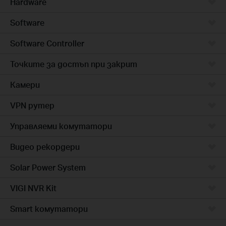
Hardware
Software
Software Controller
Точките за достъп при закрит
Камери
VPN рутер
Управляеми комутатори
Видео рекордери
Solar Power System
VIGI NVR Kit
Smart комутатори