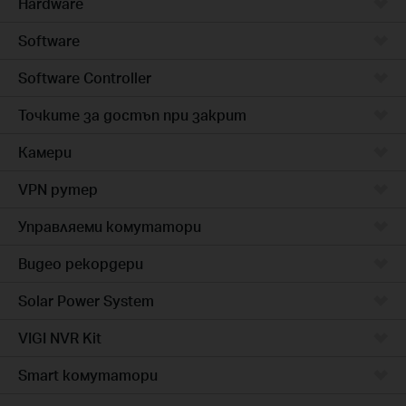
Hardware
Software
Software Controller
Точките за достъп при закрит
Камери
VPN рутер
Управляеми комутатори
Видео рекордери
Solar Power System
VIGI NVR Kit
Smart комутатори