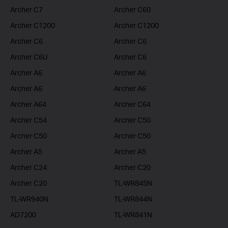
Archer C7
Archer C60
Archer C1200
Archer C1200
Archer C6
Archer C6
Archer C6U
Archer C6
Archer A6
Archer A6
Archer A6
Archer A6
Archer A64
Archer C64
Archer C54
Archer C50
Archer C50
Archer C50
Archer A5
Archer A5
Archer C24
Archer C20
Archer C20
TL-WR845N
TL-WR940N
TL-WR844N
AD7200
TL-WR841N