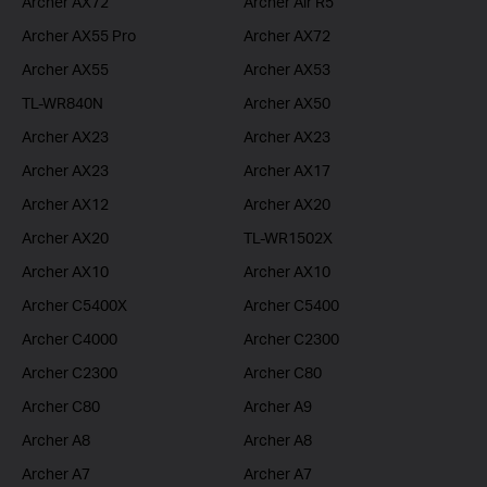
Archer AX72
Archer Air R5
Archer AX55 Pro
Archer AX72
Archer AX55
Archer AX53
TL-WR840N
Archer AX50
Archer AX23
Archer AX23
Archer AX23
Archer AX17
Archer AX12
Archer AX20
Archer AX20
TL-WR1502X
Archer AX10
Archer AX10
Archer C5400X
Archer C5400
Archer C4000
Archer C2300
Archer C2300
Archer C80
Archer C80
Archer A9
Archer A8
Archer A8
Archer A7
Archer A7