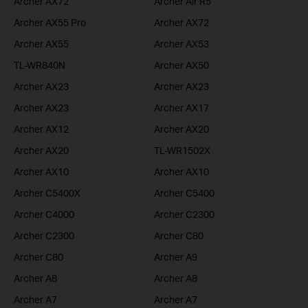
Archer AX72
Archer Air R5
Archer AX55 Pro
Archer AX72
Archer AX55
Archer AX53
TL-WR840N
Archer AX50
Archer AX23
Archer AX23
Archer AX23
Archer AX17
Archer AX12
Archer AX20
Archer AX20
TL-WR1502X
Archer AX10
Archer AX10
Archer C5400X
Archer C5400
Archer C4000
Archer C2300
Archer C2300
Archer C80
Archer C80
Archer A9
Archer A8
Archer A8
Archer A7
Archer A7