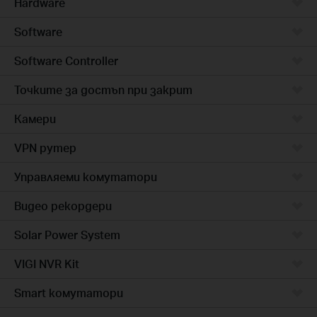
Hardware
Software
Software Controller
Точките за достъп при закрит
Камери
VPN рутер
Управляеми комутатори
Видео рекордери
Solar Power System
VIGI NVR Kit
Smart комутатори