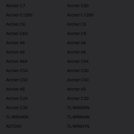
Archer C7
Archer C60
Archer C1200
Archer C1200
Archer C6
Archer C6
Archer C6U
Archer C6
Archer A6
Archer A6
Archer A6
Archer A6
Archer A64
Archer C64
Archer C54
Archer C50
Archer C50
Archer C50
Archer A5
Archer A5
Archer C24
Archer C20
Archer C20
TL-WR845N
TL-WR940N
TL-WR844N
AD7200
TL-WR841N