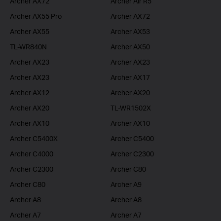
Archer AX72
Archer Air R5
Archer AX55 Pro
Archer AX72
Archer AX55
Archer AX53
TL-WR840N
Archer AX50
Archer AX23
Archer AX23
Archer AX23
Archer AX17
Archer AX12
Archer AX20
Archer AX20
TL-WR1502X
Archer AX10
Archer AX10
Archer C5400X
Archer C5400
Archer C4000
Archer C2300
Archer C2300
Archer C80
Archer C80
Archer A9
Archer A8
Archer A8
Archer A7
Archer A7