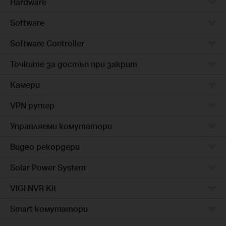
Hardware
Software
Software Controller
Точките за достъп при закрит
Камери
VPN рутер
Управляеми комутатори
Видео рекордери
Solar Power System
VIGI NVR Kit
Smart комутатори