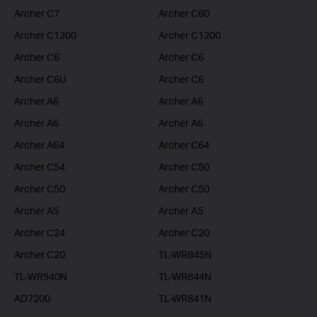
Archer C7
Archer C60
Archer C1200
Archer C1200
Archer C6
Archer C6
Archer C6U
Archer C6
Archer A6
Archer A6
Archer A6
Archer A6
Archer A64
Archer C64
Archer C54
Archer C50
Archer C50
Archer C50
Archer A5
Archer A5
Archer C24
Archer C20
Archer C20
TL-WR845N
TL-WR940N
TL-WR844N
AD7200
TL-WR841N