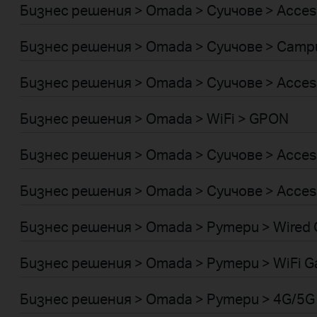
Бизнес решения > Omada > Суичове > Acces
Бизнес решения > Omada > Суичове > Camp
Бизнес решения > Omada > Суичове > Acces
Бизнес решения > Omada > WiFi > GPON
Бизнес решения > Omada > Суичове > Acces
Бизнес решения > Omada > Суичове > Acces
Бизнес решения > Omada > Рутери > Wired 
Бизнес решения > Omada > Рутери > WiFi G
Бизнес решения > Omada > Рутери > 4G/5G 