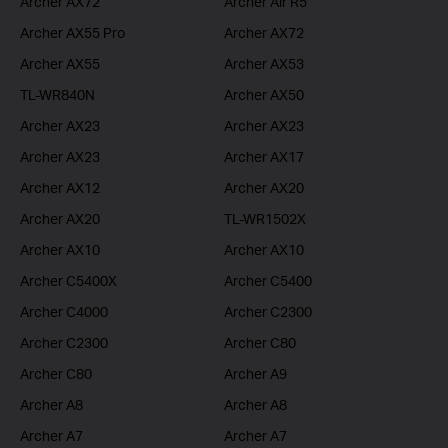
Archer AX72
Archer Air R5
Archer AX55 Pro
Archer AX72
Archer AX55
Archer AX53
TL-WR840N
Archer AX50
Archer AX23
Archer AX23
Archer AX23
Archer AX17
Archer AX12
Archer AX20
Archer AX20
TL-WR1502X
Archer AX10
Archer AX10
Archer C5400X
Archer C5400
Archer C4000
Archer C2300
Archer C2300
Archer C80
Archer C80
Archer A9
Archer A8
Archer A8
Archer A7
Archer A7