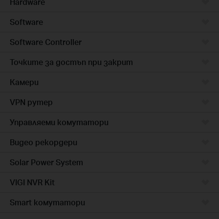
Hardware
Software
Software Controller
Точките за достъп при закрит
Камери
VPN рутер
Управляеми комутатори
Видео рекордери
Solar Power System
VIGI NVR Kit
Smart комутатори