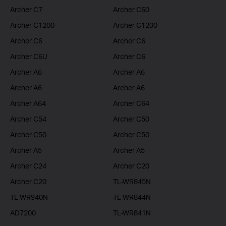
Archer C7
Archer C60
Archer C1200
Archer C1200
Archer C6
Archer C6
Archer C6U
Archer C6
Archer A6
Archer A6
Archer A6
Archer A6
Archer A64
Archer C64
Archer C54
Archer C50
Archer C50
Archer C50
Archer A5
Archer A5
Archer C24
Archer C20
Archer C20
TL-WR845N
TL-WR940N
TL-WR844N
AD7200
TL-WR841N